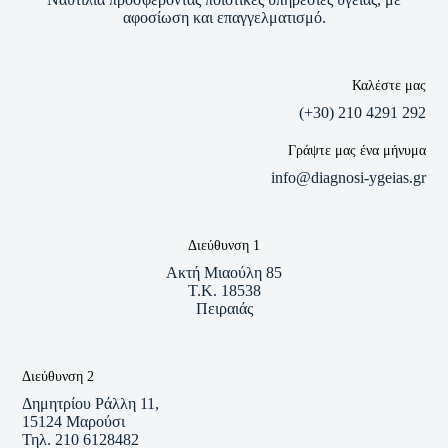
αφοσίωση και επαγγελματισμό.
Καλέστε μας
(+30) 210 4291 292
Γράψτε μας ένα μήνυμα
info@diagnosi-ygeias.gr
Διεύθυνση 1
Ακτή Μιαούλη 85
Τ.Κ. 18538
Πειραιάς
Διεύθυνση 2
Δημητρίου Ράλλη 11,
15124 Μαρούσι
Τηλ. 210 6128482