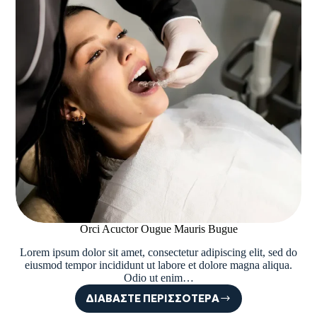
Orci Acuctor Ougue Mauris Bugue
Lorem ipsum dolor sit amet, consectetur adipiscing elit, sed do
eiusmod tempor incididunt ut labore et dolore magna aliqua.
Odio ut enim…
ΔΙΑΒΆΣΤΕ ΠΕΡΙΣΣΌΤΕΡΑ
ORCI