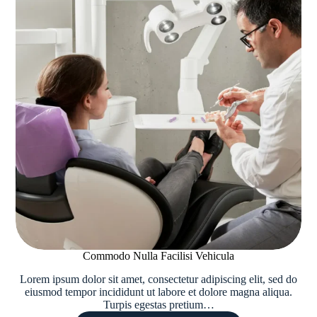
Commodo Nulla Facilisi Vehicula
Lorem ipsum dolor sit amet, consectetur adipiscing elit, sed do
eiusmod tempor incididunt ut labore et dolore magna aliqua.
Turpis egestas pretium…