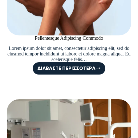
Pellentesque Adipiscing Commodo
Lorem ipsum dolor sit amet, consectetur adipiscing elit, sed do
eiusmod tempor incididunt ut labore et dolore magna aliqua. Eu
scelerisque felis…
ΔΙΑΒΆΣΤΕ ΠΕΡΙΣΣΌΤΕΡΑ
PELLENTESQUE
ADIPISCING
COMMODO